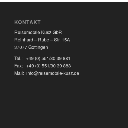
KONTAKT
Reisemobile Kusz GbR
Reinhard – Rube – Str. 15A
37077 Göttingen
Tel.: +49 (0) 551/30 39 881
Fax: +49 (0) 551/30 39 883
Mail: info@reisemobile-kusz.de