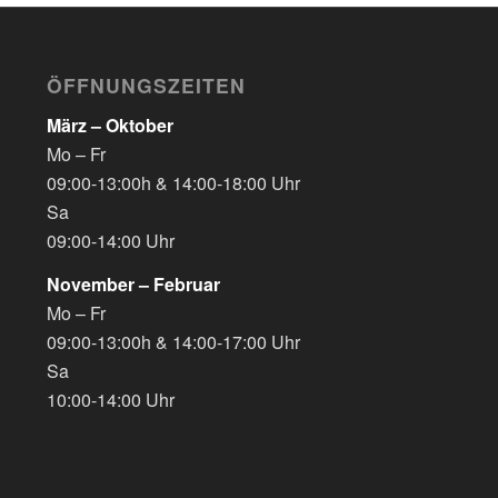
ÖFFNUNGSZEITEN
März – Oktober
Mo – Fr
09:00-13:00h & 14:00-18:00 Uhr
Sa
09:00-14:00 Uhr
November – Februar
Mo – Fr
09:00-13:00h & 14:00-17:00 Uhr
Sa
10:00-14:00 Uhr