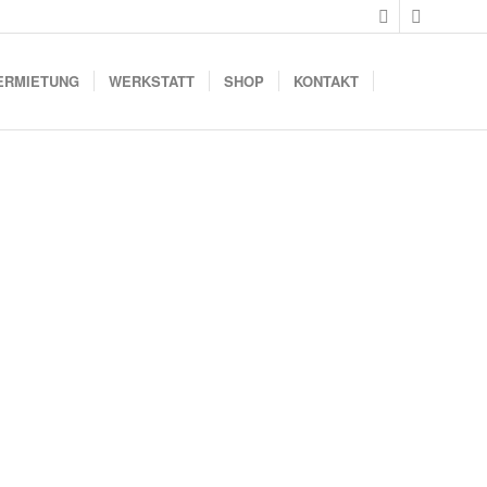
ERMIETUNG
WERKSTATT
SHOP
KONTAKT