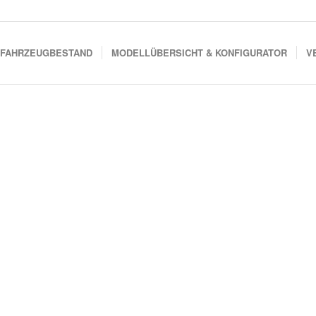
FAHRZEUGBESTAND
MODELLÜBERSICHT & KONFIGURATOR
V