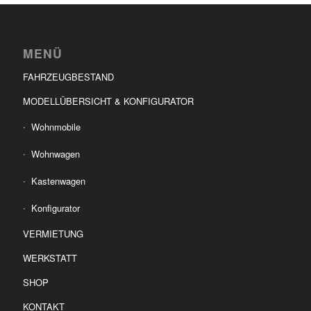
MENÜ
FAHRZEUGBESTAND
MODELLÜBERSICHT & KONFIGURATOR
Wohnmobile
Wohnwagen
Kastenwagen
Konfigurator
VERMIETUNG
WERKSTATT
SHOP
KONTAKT