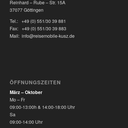
Reinhard – Rube – Str. 15A
37077 Göttingen
Tel.: +49 (0) 551/30 39 881
Fax: +49 (0) 551/30 39 883
Mail: info@reisemobile-kusz.de
ÖFFNUNGSZEITEN
März – Oktober
Mo – Fr
09:00-13:00h & 14:00-18:00 Uhr
Sa
09:00-14:00 Uhr