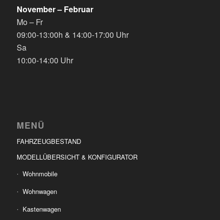
November – Februar
Mo – Fr
09:00-13:00h & 14:00-17:00 Uhr
Sa
10:00-14:00 Uhr
MENÜ
FAHRZEUGBESTAND
MODELLÜBERSICHT & KONFIGURATOR
Wohnmobile
Wohnwagen
Kastenwagen