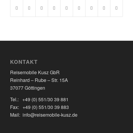
KONTAKT
Reisemobile Kusz GbR
Reinhard – Rube – Str. 15A
37077 Göttingen
Tel.: +49 (0) 551/30 39 881
Fax: +49 (0) 551/30 39 883
Mail: info@reisemobile-kusz.de