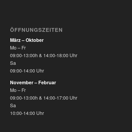
ÖFFNUNGSZEITEN
März – Oktober
Mo – Fr
09:00-13:00h & 14:00-18:00 Uhr
Sa
09:00-14:00 Uhr
November – Februar
Mo – Fr
09:00-13:00h & 14:00-17:00 Uhr
Sa
10:00-14:00 Uhr