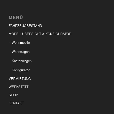
MENÜ
FAHRZEUGBESTAND
MODELLÜBERSICHT & KONFIGURATOR
Wohnmobile
Wohnwagen
Kastenwagen
Konfigurator
VERMIETUNG
WERKSTATT
SHOP
KONTAKT